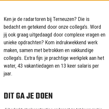
Ken je de radartoren bij Terneuzen? Die is
bedacht en getekend door onze collega’s. Word
jij ook graag uitgedaagd door complexe vragen en
unieke opdrachten? Kom indrukwekkend werk
maken, samen met betrokken en vakkundige
collega’s. Extra fijn: je prachtige werkplek aan het
water, 43 vakantiedagen en 13 keer salaris per
jaar.
DIT GA JE DOEN