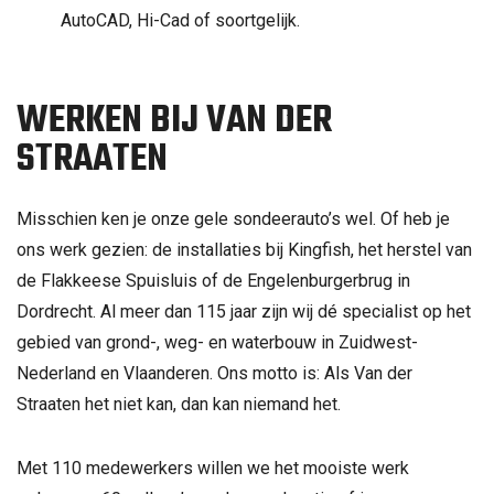
AutoCAD, Hi-Cad of soortgelijk.
WERKEN BIJ VAN DER
STRAATEN
Misschien ken je onze gele sondeerauto’s wel. Of heb je
ons werk gezien: de installaties bij Kingfish, het herstel van
de Flakkeese Spuisluis of de Engelenburgerbrug in
Dordrecht. Al meer dan 115 jaar zijn wij dé specialist op het
gebied van grond-, weg- en waterbouw in Zuidwest-
Nederland en Vlaanderen. Ons motto is: Als Van der
Straaten het niet kan, dan kan niemand het.
Met 110 medewerkers willen we het mooiste werk