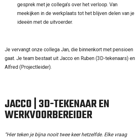
gesprek met je collega’s over het verloop. Van
meekijken in de werkplaats tot het blijven delen van je
ideeën met de uitvoerder.
Je vervangt onze collega Jan, die binnenkort met pensioen
gaat. Je team bestaat uit Jacco en Ruben (3D-tekenaars) en
Alfred (Projectleider).
JACCO | 3D-TEKENAAR EN
WERKVOORBEREIDER
“Hier teken je bijna nooit twee keer hetzelfde. Elke vraag