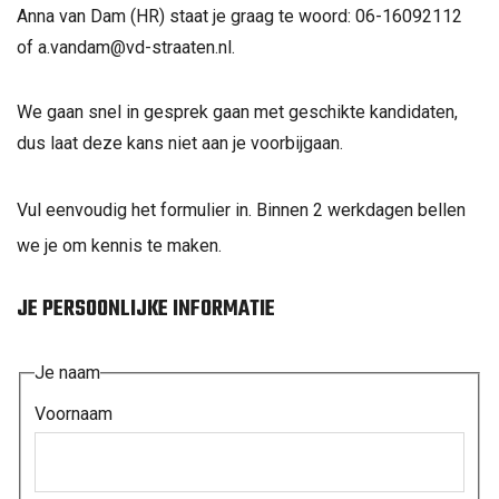
Anna van Dam (HR) staat je graag te woord: 06-16092112
of a.vandam@vd-straaten.nl.
We gaan snel in gesprek gaan met geschikte kandidaten,
dus laat deze kans niet aan je voorbijgaan.
Vul eenvoudig het formulier in. Binnen 2 werkdagen bellen
we je om kennis te maken.
JE PERSOONLIJKE INFORMATIE
Je naam
Voornaam