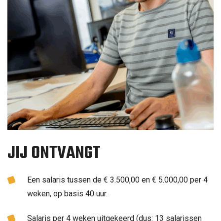
JIJ ONTVANGT
Een salaris tussen de € 3.500,00 en € 5.000,00 per 4
weken, op basis 40 uur.
Salaris per 4 weken uitgekeerd (dus: 13 salarissen