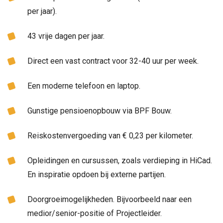
per jaar).
43 vrije dagen per jaar.
Direct een vast contract voor 32-40 uur per week.
Een moderne telefoon en laptop.
Gunstige pensioenopbouw via BPF Bouw.
Reiskostenvergoeding van € 0,23 per kilometer.
Opleidingen en cursussen, zoals verdieping in HiCad.
En inspiratie opdoen bij externe partijen.
Doorgroeimogelijkheden. Bijvoorbeeld naar een
medior/senior-positie of Projectleider.