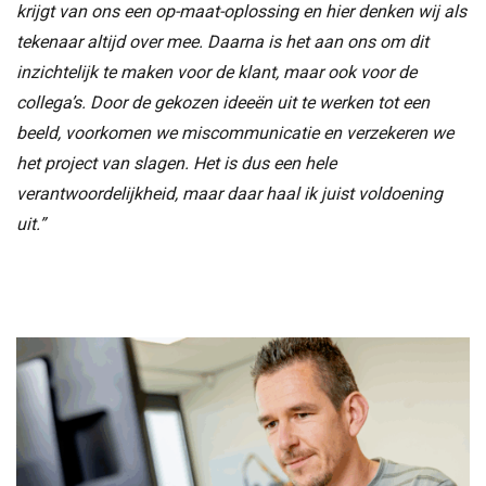
krijgt van ons een op-maat-oplossing en hier denken wij als
tekenaar altijd over mee. Daarna is het aan ons om dit
inzichtelijk te maken voor de klant, maar ook voor de
collega’s. Door de gekozen ideeën uit te werken tot een
beeld, voorkomen we miscommunicatie en verzekeren we
het project van slagen. Het is dus een hele
verantwoordelijkheid, maar daar haal ik juist voldoening
uit.”