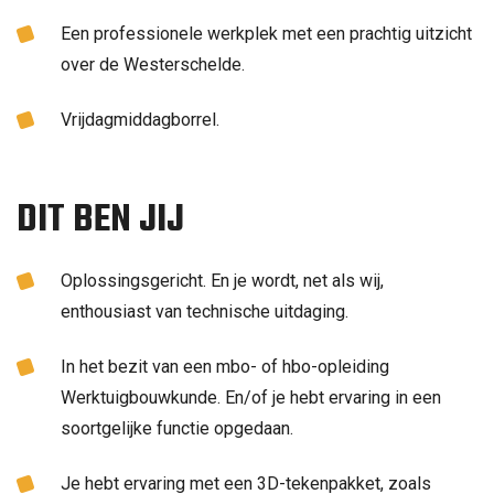
Een professionele werkplek met een prachtig uitzicht
over de Westerschelde.
Vrijdagmiddagborrel.
DIT BEN JIJ
Oplossingsgericht. En je wordt, net als wij,
enthousiast van technische uitdaging.
In het bezit van een mbo- of hbo-opleiding
Werktuigbouwkunde. En/of je hebt ervaring in een
soortgelijke functie opgedaan.
Je hebt ervaring met een 3D-tekenpakket, zoals