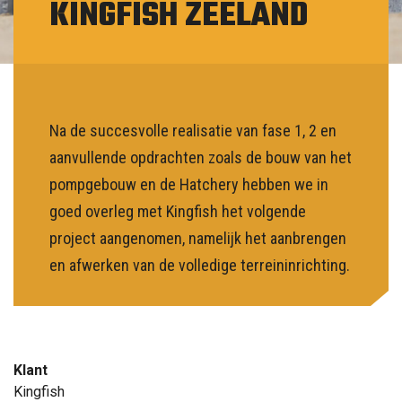
KINGFISH ZEELAND
NL
Na de succesvolle realisatie van fase 1, 2 en
aanvullende opdrachten zoals de bouw van het
pompgebouw en de Hatchery hebben we in
goed overleg met Kingfish het volgende
project aangenomen, namelijk het aanbrengen
en afwerken van de volledige terreininrichting.
Klant
Kingfish