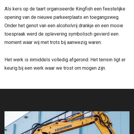
Als kers op de taart organiseerde Kingfish een feestelijke
opening van de nieuwe parkeerplaats en toegangsweg.
Onder het genot van een alcoholvrij drankje en een mooie
toespraak werd de oplevering symbolisch gevierd een
moment waar wij met trots bij aanwezig waren.
Het werk is inmiddels volledig afgerond. Het terrein ligt er
keurig bij een werk waar we trost om mogen zijn.