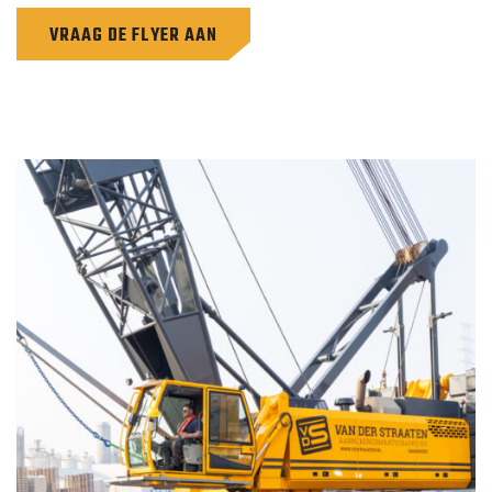
VRAAG DE FLYER AAN