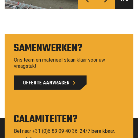
SAMENWERKEN?
Ons team en materieel staan klaar voor uw
vraagstuk!
OFFERTE AANVRAGEN
CALAMITEITEN?
Bel naar +31 (0)6 83 09 40 36. 24/7 bereikbaar.