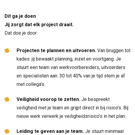
NL
Dit ga je doen
Jij zorgt dat elk project draait.
Dat doe je door:
Projecten te plannen en uitvoeren.
Van bruggen tot
kades: jij bewaakt planning, inzet en voortgang. Je
stuurt een team van werkvoorbereiders, uitvoerders
en specialisten aan. 30 tot 40% van je tijd stem je af
met collega’s.
Veiligheid voorop te zetten.
Je bespreekt
veiligheid met je team en grijpt direct in bij risico’s. Bij
nieuw werk verwerk je veiligheidsrisico’s in het plan.
Leiding te geven aan je team.
Je stuurt minimaal