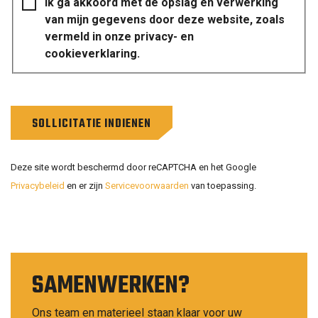
Ik ga akkoord met de opslag en verwerking
van mijn gegevens door deze website, zoals
vermeld in onze privacy- en
cookieverklaring.
SOLLICITATIE INDIENEN
Deze site wordt beschermd door reCAPTCHA en het Google
Privacybeleid
en er zijn
Servicevoorwaarden
van toepassing.
SAMENWERKEN?
Ons team en materieel staan klaar voor uw