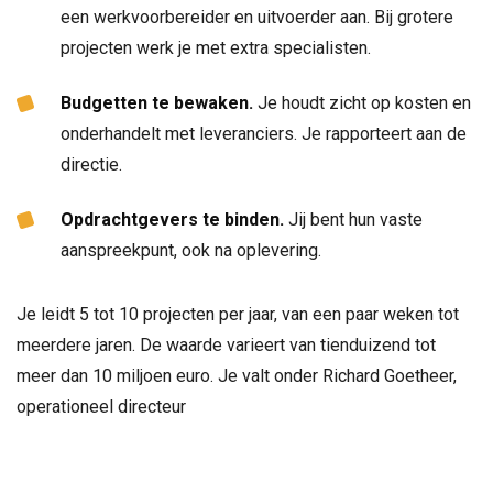
een werkvoorbereider en uitvoerder aan. Bij grotere
projecten werk je met extra specialisten.
Budgetten te bewaken.
Je houdt zicht op kosten en
onderhandelt met leveranciers. Je rapporteert aan de
directie.
Opdrachtgevers te binden.
Jij bent hun vaste
aanspreekpunt, ook na oplevering.
Je leidt 5 tot 10 projecten per jaar, van een paar weken tot
meerdere jaren. De waarde varieert van tienduizend tot
meer dan 10 miljoen euro. Je valt onder Richard Goetheer,
operationeel directeur