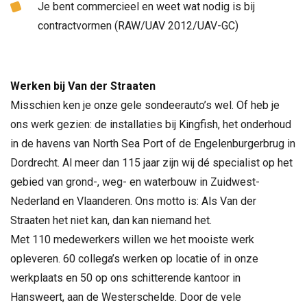
Je bent commercieel en weet wat nodig is bij
contractvormen (RAW/UAV 2012/UAV-GC)
Werken bij Van der Straaten
Misschien ken je onze gele sondeerauto’s wel. Of heb je
ons werk gezien: de installaties bij Kingfish, het onderhoud
in de havens van North Sea Port of de Engelenburgerbrug in
Dordrecht. Al meer dan 115 jaar zijn wij dé specialist op het
gebied van grond-, weg- en waterbouw in Zuidwest-
Nederland en Vlaanderen. Ons motto is: Als Van der
Straaten het niet kan, dan kan niemand het.
Met 110 medewerkers willen we het mooiste werk
opleveren. 60 collega’s werken op locatie of in onze
werkplaats en 50 op ons schitterende kantoor in
Hansweert, aan de Westerschelde. Door de vele