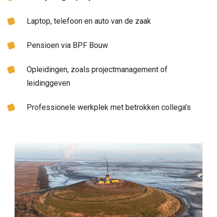
Laptop, telefoon en auto van de zaak
Pensioen via BPF Bouw
Opleidingen, zoals projectmanagement of
leidinggeven
Professionele werkplek met betrokken collega’s