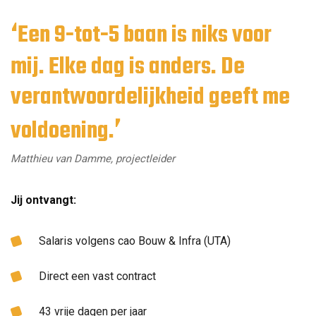
Een 9-tot-5 baan is niks voor
mij. Elke dag is anders. De
verantwoordelijkheid geeft me
voldoening.
Matthieu van Damme, projectleider
Jij ontvangt:
Salaris volgens cao Bouw & Infra (UTA)
Direct een vast contract
43 vrije dagen per jaar