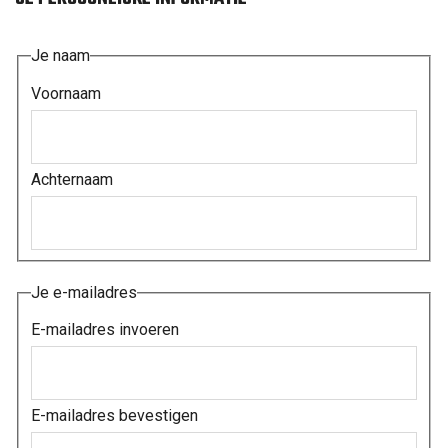
Je naam
Voornaam
Achternaam
Je e-mailadres
E-mailadres invoeren
E-mailadres bevestigen