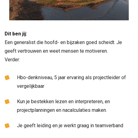
Dit ben jij:
Een generalist die hoofd- en bijzaken goed scheidt. Je
geeft vertrouwen en weet mensen te motiveren.
Verder:
Hbo-denkniveau, 5 jaar ervaring als projectleider of
vergelijkbaar
Kun je bestekken lezen en interpreteren, en
projectplanningen en nacalculaties maken.
Je geeft leiding en je werkt graag in teamverband