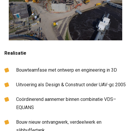
Realisatie
Bouwteamfase met ontwerp en engineering in 3D
Uitvoering als Design & Construct onder UAV-gc 2005
Coördinerend aannemer binnen combinatie VDS–
EQUANS
Bouw nieuw ontvangwerk, verdeelwerk en
slibbuffertank