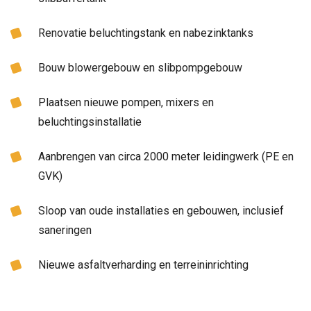
Renovatie beluchtingstank en nabezinktanks
Bouw blowergebouw en slibpompgebouw
Plaatsen nieuwe pompen, mixers en
beluchtingsinstallatie
Aanbrengen van circa 2000 meter leidingwerk (PE en
GVK)
Sloop van oude installaties en gebouwen, inclusief
saneringen
Nieuwe asfaltverharding en terreininrichting