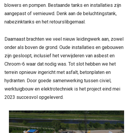
blowers en pompen. Bestaande tanks en installaties zijn
aangepast of vernieuwd. Denk aan de beluchtingstank,
nabezinktanks en het retourslibgemaal.
Daarnaast brachten we veel nieuw leidingwerk aan, zowel
onder als boven de grond. Oude installaties en gebouwen
zijn gesloopt, inclusief het verwijderen van asbest en
Chroom-6 waar dat nodig was. Tot slot hebben we het
terrein opnieuw ingericht met asfalt, betonplaten en
hydranten. Door goede samenwerking tussen civiel,
werktuigbouw en elektrotechniek is het project eind mei
2023 succesvol opgeleverd.