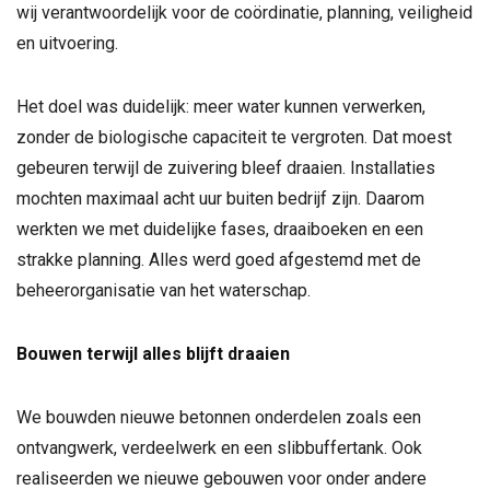
wij verantwoordelijk voor de coördinatie, planning, veiligheid
en uitvoering.
Het doel was duidelijk: meer water kunnen verwerken,
zonder de biologische capaciteit te vergroten. Dat moest
gebeuren terwijl de zuivering bleef draaien. Installaties
mochten maximaal acht uur buiten bedrijf zijn. Daarom
werkten we met duidelijke fases, draaiboeken en een
strakke planning. Alles werd goed afgestemd met de
beheerorganisatie van het waterschap.
Bouwen terwijl alles blijft draaien
We bouwden nieuwe betonnen onderdelen zoals een
ontvangwerk, verdeelwerk en een slibbuffertank. Ook
realiseerden we nieuwe gebouwen voor onder andere