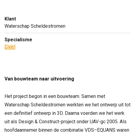
Klant
Waterschap Scheldestromen
Specialisme
Civiel
Van bouwteam naar uitvoering
Het project begon in een bouwteam. Samen met
Waterschap Scheldestromen werkten we het ontwerp uit tot
een definitief ontwerp in 3D. Daarna voerden we het werk
uit als Design & Construct-project onder UAV-gc 2005. Als
hoofdaannemer binnen de combinatie VDS–EQUANS waren