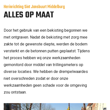
Herinrichting Sint Jansbuurt Middelburg
ALLES OP MAAT
Door het gebruik van een bekisting begonnen we
met ontgraven. Nadat de bekisting met zorg mee
zakte tot de gewenste diepte, werden de bodem
versterkt en de betonnen putten geplaatst. Tijdens
het proces hebben wij onze werkzaamheden
gemonitord door middel van trillingsmeters op
diverse locaties. We hebben de drempelwaardes
niet overschreden zodat er door onze
werkzaamheden geen schade voor de omgeving
zou ontstaan.