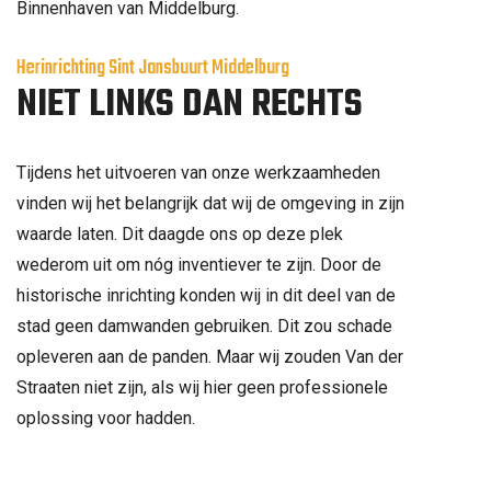
Binnenhaven van Middelburg.
Herinrichting Sint Jansbuurt Middelburg
NIET LINKS DAN RECHTS
Tijdens het uitvoeren van onze werkzaamheden
vinden wij het belangrijk dat wij de omgeving in zijn
waarde laten. Dit daagde ons op deze plek
wederom uit om nóg inventiever te zijn. Door de
historische inrichting konden wij in dit deel van de
stad geen damwanden gebruiken. Dit zou schade
opleveren aan de panden. Maar wij zouden Van der
Straaten niet zijn, als wij hier geen professionele
oplossing voor hadden.