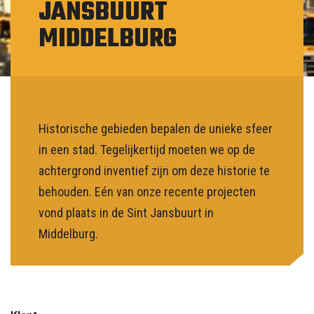
JANSBUURT
NL
MIDDELBURG
Historische gebieden bepalen de unieke sfeer
in een stad. Tegelijkertijd moeten we op de
achtergrond inventief zijn om deze historie te
behouden. Eén van onze recente projecten
vond plaats in de Sint Jansbuurt in
Middelburg.