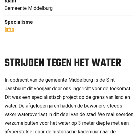
Klant
Gemeente Middelburg
Specialisme
Infra
STRIJDEN TEGEN HET WATER
In opdracht van de gemeente Middelburg is de Sint
Jansbuurt dit voorjaar door ons ingericht voor de toekomst.
Dit was een specialistisch project op de grens van land en
water. De afgelopen jaren hadden de bewoners steeds
vaker wateroverlast in dit deel van de stad. We realiseerden
verzamelputten voor het water op 3 meter diepte met een
afvoerstelsel door de historische kademuur naar de