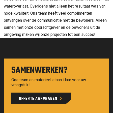
wateroverlast. Overigens niet alleen het resultaat was van
hoge kwaliteit. Ons team heeft veel complimenten
ontvangen over de communicatie met de bewoners. Alleen
samen met onze opdrachtgever en de bewoners uit de
omgeving maken wij onze projecten tot een succes!
SAMENWERKEN?
Ons team en materieel staan klaar voor uw
vraagstuk!
OFFERTE AANVRAGEN