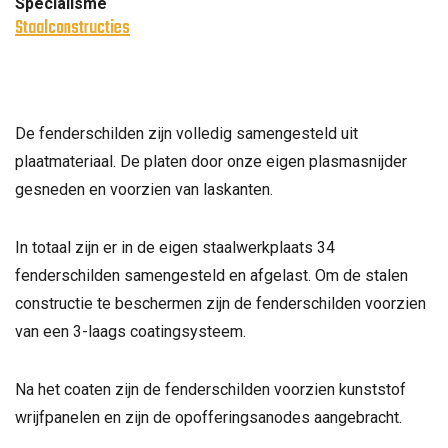
Specialisme
Staalconstructies
De fenderschilden zijn volledig samengesteld uit
plaatmateriaal. De platen door onze eigen plasmasnijder
gesneden en voorzien van laskanten.
In totaal zijn er in de eigen staalwerkplaats 34
fenderschilden samengesteld en afgelast. Om de stalen
constructie te beschermen zijn de fenderschilden voorzien
van een 3-laags coatingsysteem.
Na het coaten zijn de fenderschilden voorzien kunststof
wrijfpanelen en zijn de opofferingsanodes aangebracht.