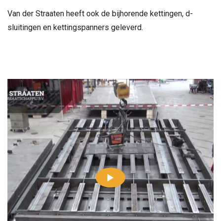
Van der Straaten heeft ook de bijhorende kettingen, d-
sluitingen en kettingspanners geleverd.