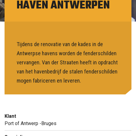
HAVEN ANTWERPEN
NL
Tijdens de renovatie van de kades in de
Antwerpse havens worden de fenderschilden
vervangen. Van der Straaten heeft in opdracht
van het havenbedrijf de stalen fenderschilden
mogen fabriceren en leveren.
Klant
Port of Antwerp -Bruges