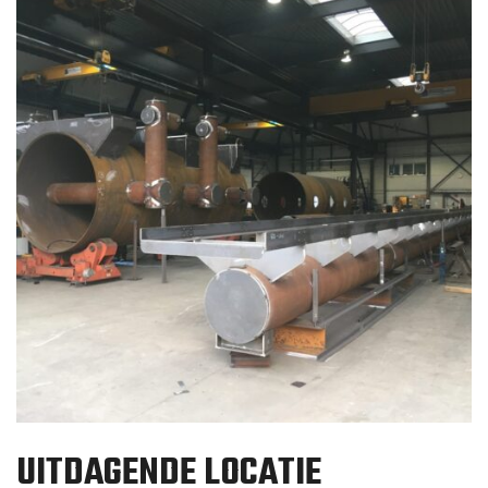
UITDAGENDE LOCATIE