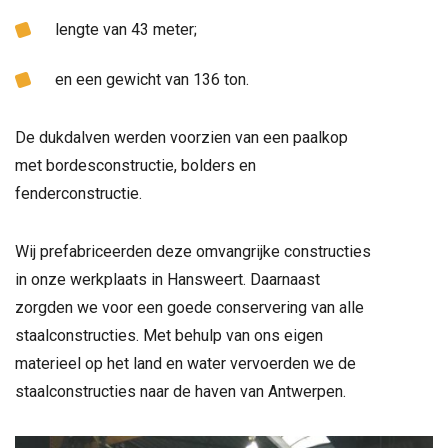
lengte van 43 meter;
en een gewicht van 136 ton.
De dukdalven werden voorzien van een paalkop
met bordesconstructie, bolders en
fenderconstructie.
Wij prefabriceerden deze omvangrijke constructies
in onze werkplaats in Hansweert. Daarnaast
zorgden we voor een goede conservering van alle
staalconstructies. Met behulp van ons eigen
materieel op het land en water vervoerden we de
staalconstructies naar de haven van Antwerpen.