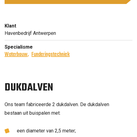
Klant
Havenbedrijf Antwerpen
Specialisme
Waterbouw
Funderingstechniek
DUKDALVEN
Ons team fabriceerde 2 dukdalven. De dukdalven
bestaan uit buispalen met:
een diameter van 2,5 meter;