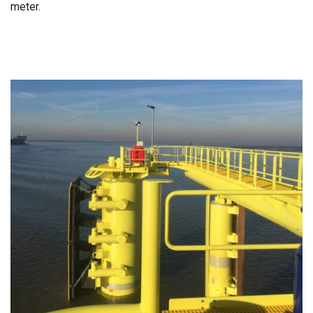
meter.