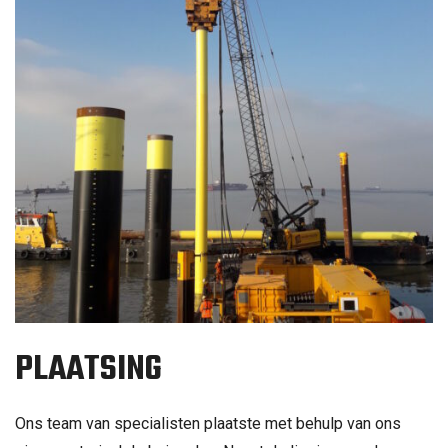
PLAATSING
Ons team van specialisten plaatste met behulp van ons