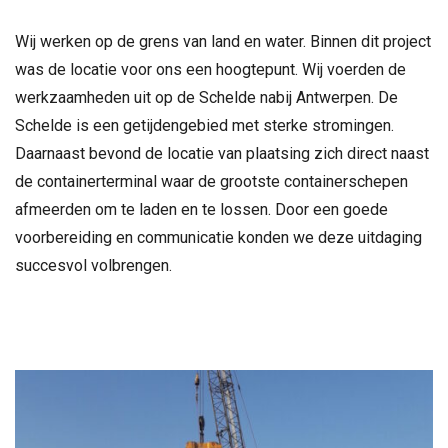
Wij werken op de grens van land en water. Binnen dit project
was de locatie voor ons een hoogtepunt. Wij voerden de
werkzaamheden uit op de Schelde nabij Antwerpen. De
Schelde is een getijdengebied met sterke stromingen.
Daarnaast bevond de locatie van plaatsing zich direct naast
de containerterminal waar de grootste containerschepen
afmeerden om te laden en te lossen. Door een goede
voorbereiding en communicatie konden we deze uitdaging
succesvol volbrengen.