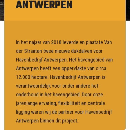
ANTWERPEN
NL
In het najaar van 2018 leverde en plaatste Van
der Straaten twee nieuwe dukdalven voor
Havenbedrijf Antwerpen. Het havengebied van
Antwerpen heeft een oppervlakte van circa
12.000 hectare. Havenbedrijf Antwerpen is
verantwoordelijk voor onder andere het
onderhoud in het havengebied. Door onze
jarenlange ervaring, flexibiliteit en centrale
ligging waren wij de partner voor Havenbedrijf
Antwerpen binnen dit project.