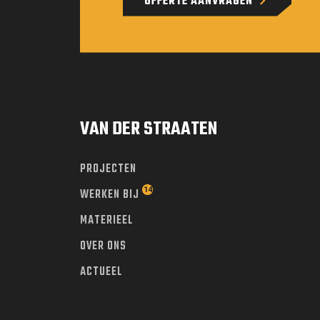
OFFERTE AANVRAGEN
VAN DER STRAATEN
PROJECTEN
WERKEN BIJ
MATERIEEL
OVER ONS
ACTUEEL