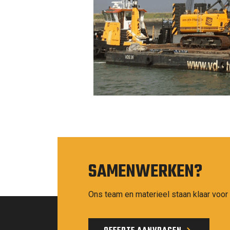
SAMENWERKEN?
Ons team en materieel staan klaar voor