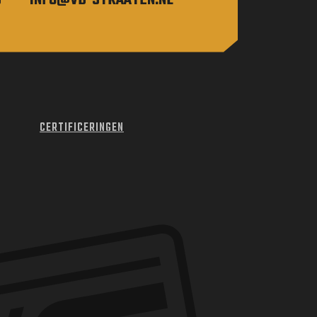
CERTIFICERINGEN