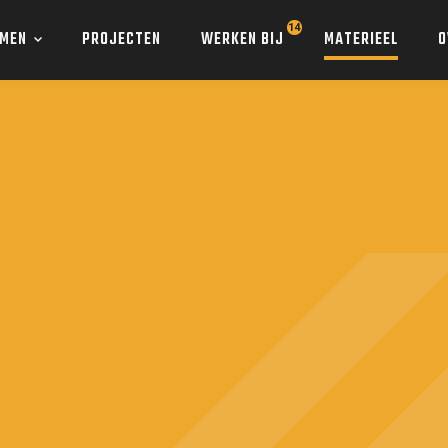
SMEN
PROJECTEN
WERKEN BIJ
MATERIEEL
O