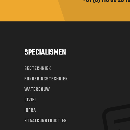
SPECIALISMEN
GEOTECHNIEK
FUNDERINGSTECHNIEK
WATERBOUW
CIVIEL
INFRA
STAALCONSTRUCTIES