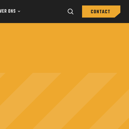
VER ONS
CONTACT