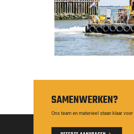
SAMENWERKEN?
Ons team en materieel staan klaar voor