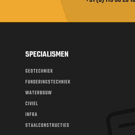
SPECIALISMEN
GEOTECHNIEK
FUNDERINGSTECHNIEK
WATERBOUW
CIVIEL
INFRA
STAALCONSTRUCTIES