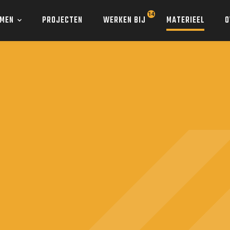
SMEN
PROJECTEN
WERKEN BIJ
MATERIEEL
O