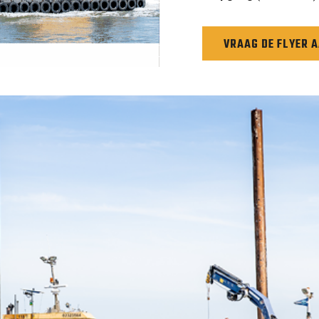
VRAAG DE FLYER 