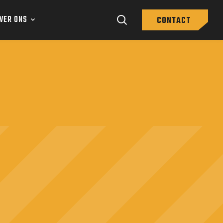
VER ONS
CONTACT