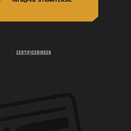
CERTIFICERINGEN