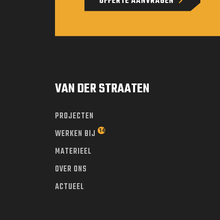
OFFERTE AANVRAGEN
VAN DER STRAATEN
PROJECTEN
WERKEN BIJ
MATERIEEL
OVER ONS
ACTUEEL